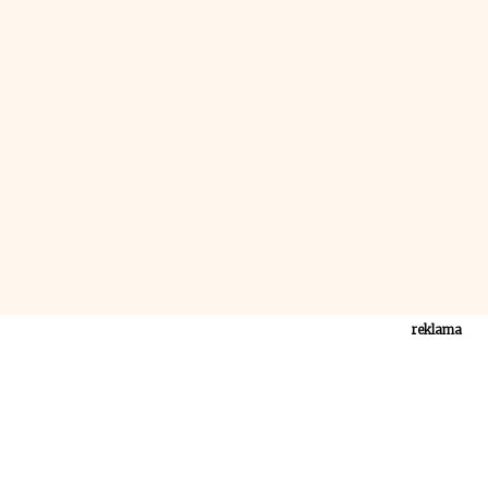
reklama