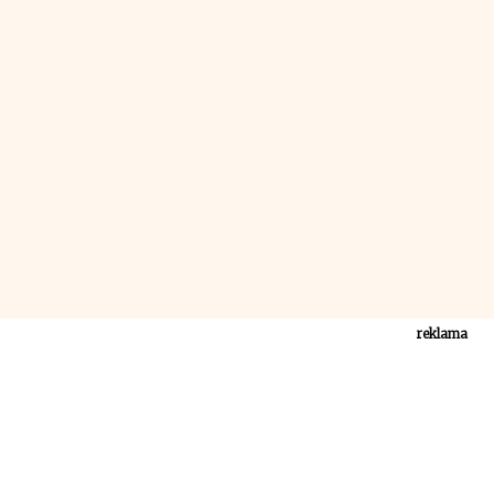
reklama