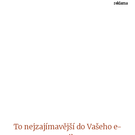
reklama
To nejzajímavější do Vašeho e-