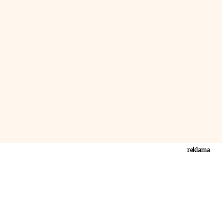
reklama