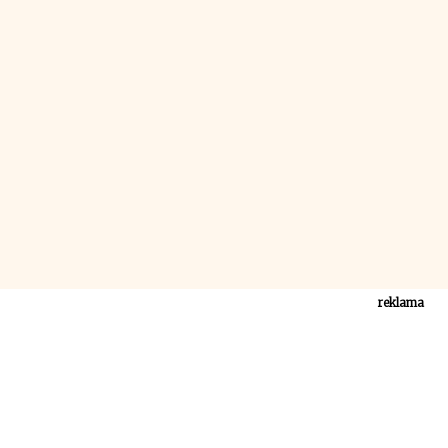
reklama