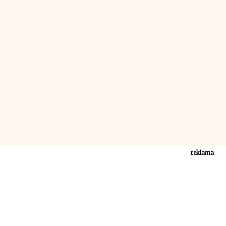
reklama