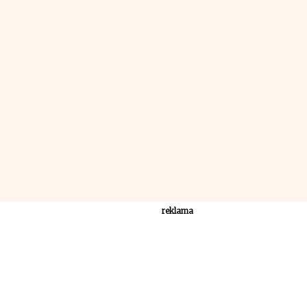
reklama