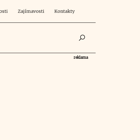
osti
Zajímavosti
Kontakty
reklama