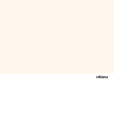
reklama