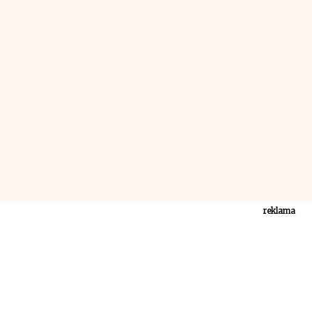
reklama