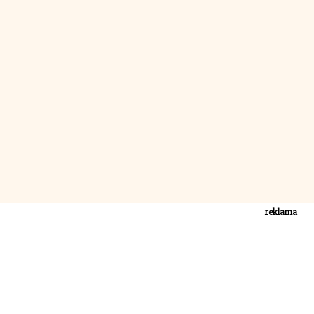
reklama