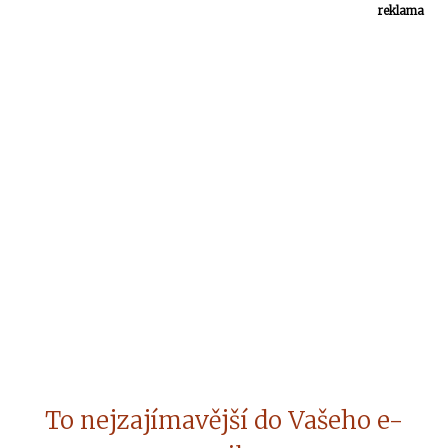
reklama
To nejzajímavější do Vašeho e-