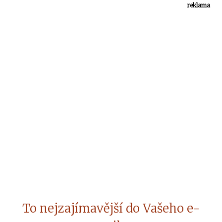
reklama
To nejzajímavější do Vašeho e-