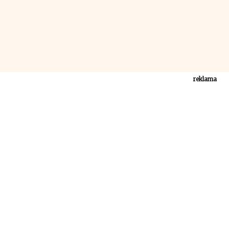
reklama