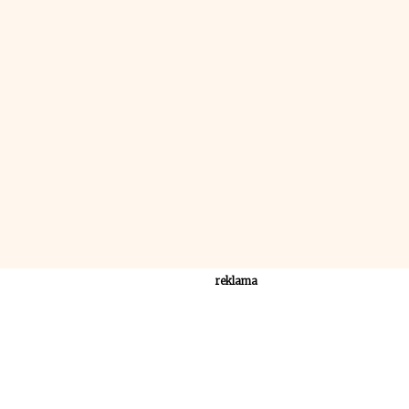
reklama