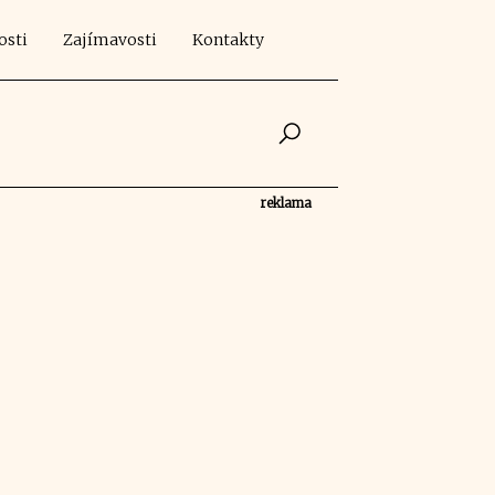
osti
Zajímavosti
Kontakty
reklama