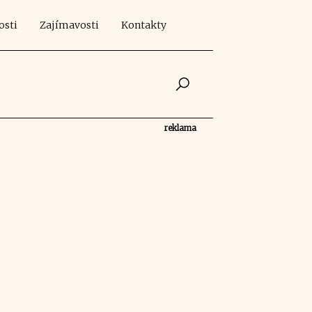
osti
Zajímavosti
Kontakty
reklama