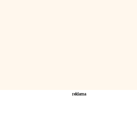
reklama