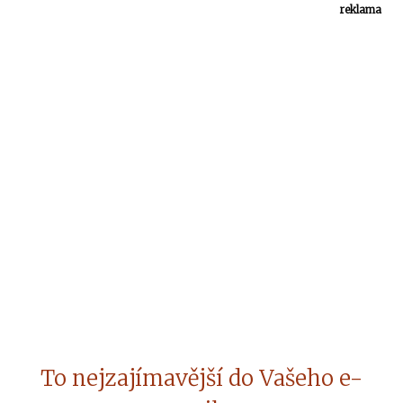
reklama
To nejzajímavější do Vašeho e-