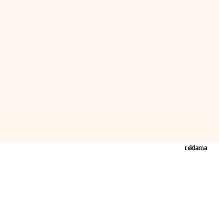
reklama