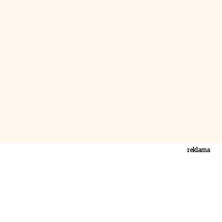
reklama