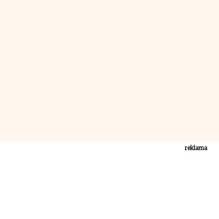
reklama