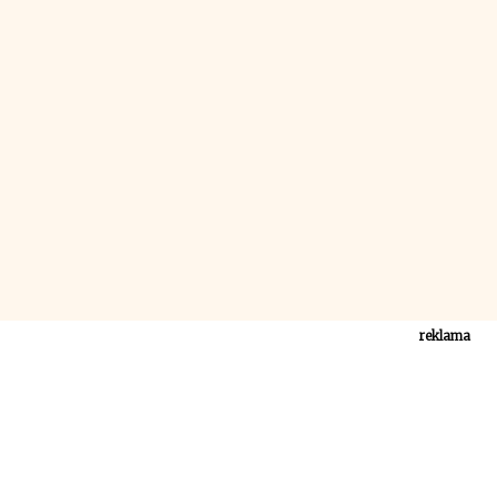
reklama