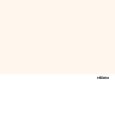
reklama