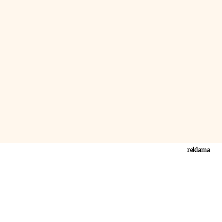
reklama