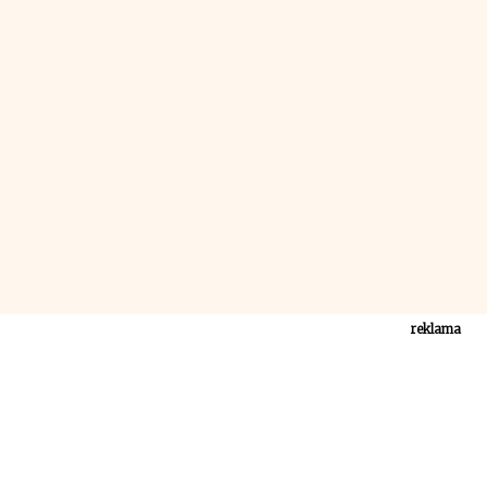
reklama