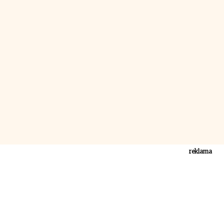
reklama