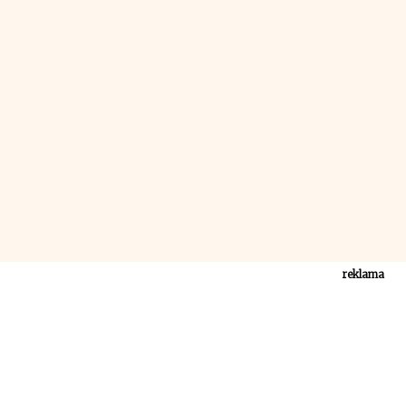
reklama