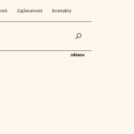
osti
Zajímavosti
Kontakty
reklama