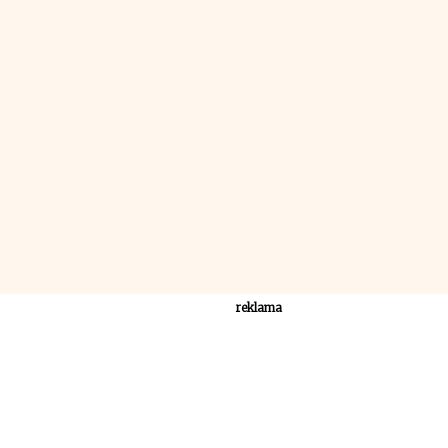
reklama