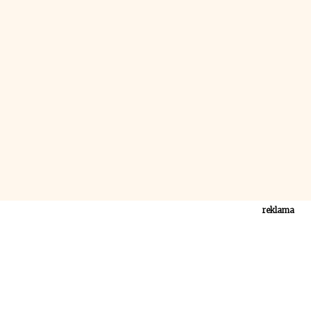
reklama