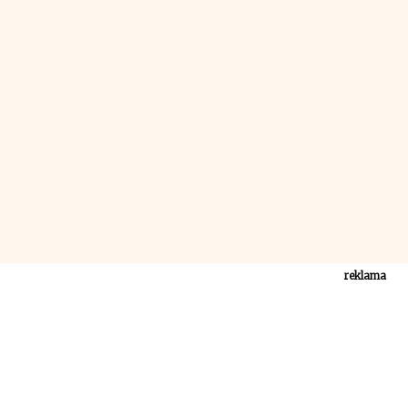
reklama