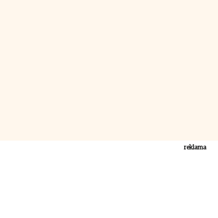
reklama