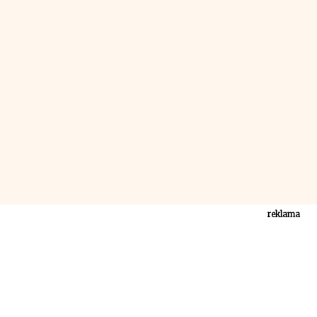
reklama