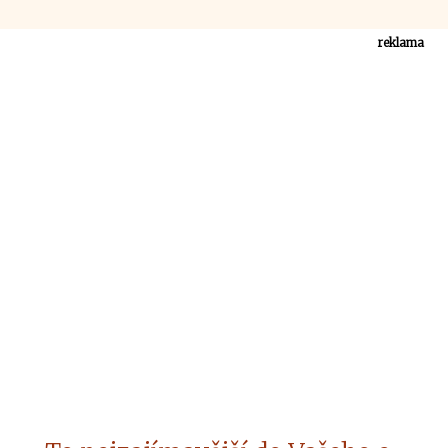
reklama