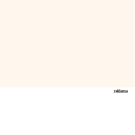
reklama