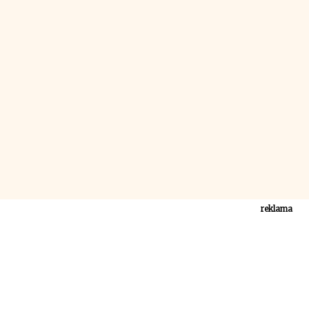
reklama