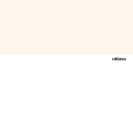
reklama