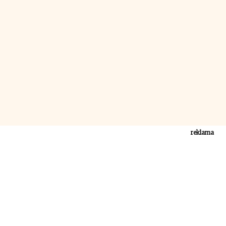
reklama