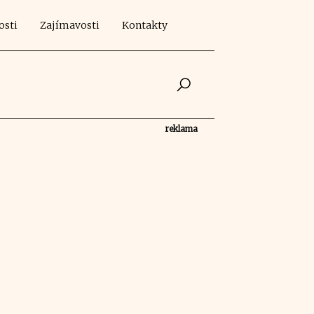
osti
Zajímavosti
Kontakty
reklama