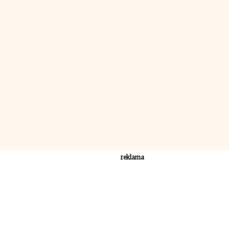
reklama