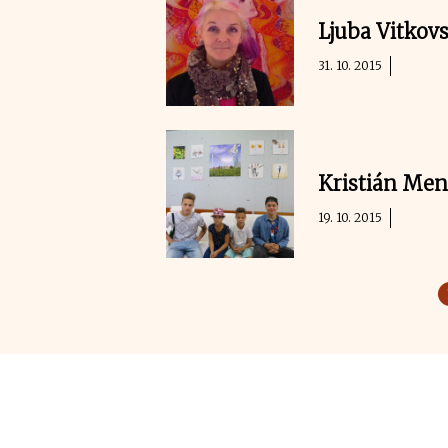
Ljuba Vitkov
31. 10. 2015
Kristián Men
19. 10. 2015