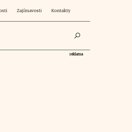
osti
Zajímavosti
Kontakty
reklama