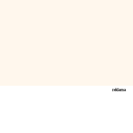
reklama