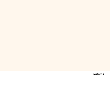
reklama