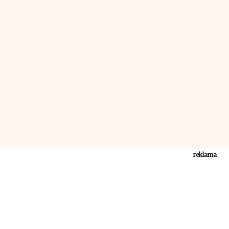
reklama