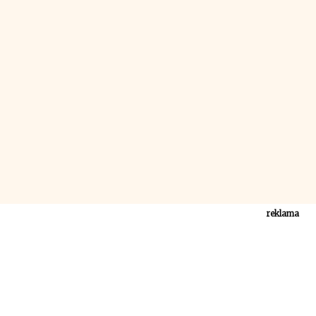
reklama