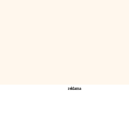
reklama