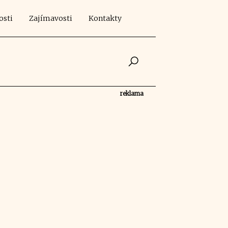
osti
Zajímavosti
Kontakty
reklama