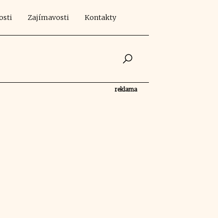
osti
Zajímavosti
Kontakty
reklama