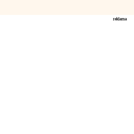
reklama