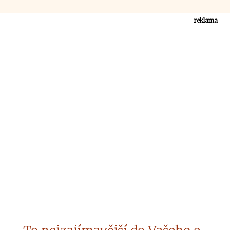
reklama