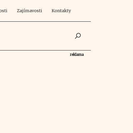
osti
Zajímavosti
Kontakty
reklama