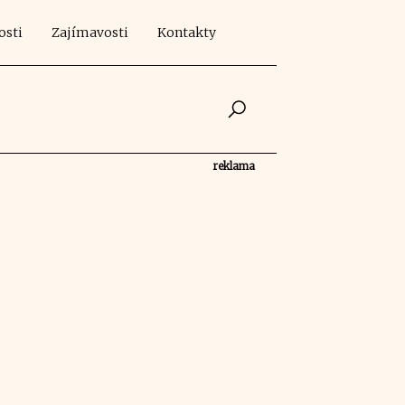
osti
Zajímavosti
Kontakty
reklama