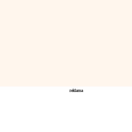
reklama