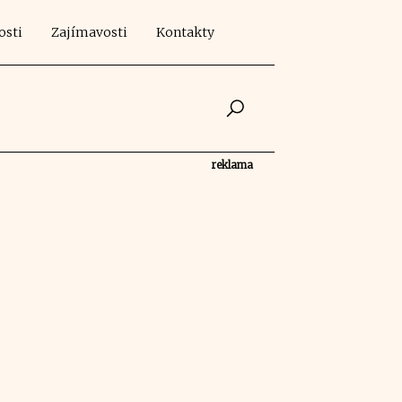
osti
Zajímavosti
Kontakty
reklama