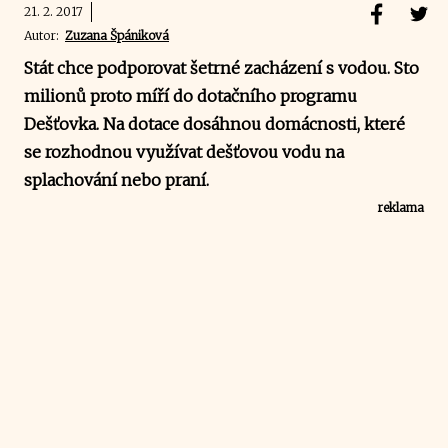
21. 2. 2017
Autor:
Zuzana Špániková
Stát chce podporovat šetrné zacházení s vodou. Sto
milionů proto míří do dotačního programu
Dešťovka. Na dotace dosáhnou domácnosti, které
se rozhodnou využívat dešťovou vodu na
splachování nebo praní.
reklama