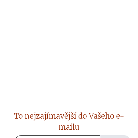
To nejzajímavější do Vašeho e-
mailu